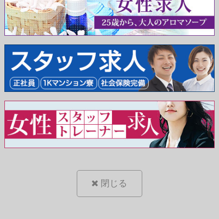
閉じる
割引の適用について