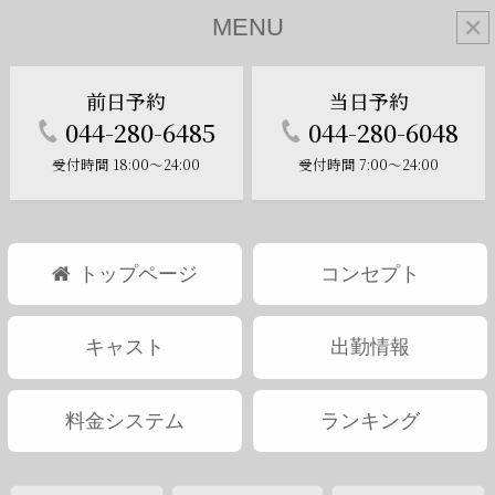
MENU
✕
前日予約
当日予約
044-280-6485
044-280-6048
受付時間 18:00～24:00
受付時間 7:00～24:00
トップページ
コンセプト
キャスト
出勤情報
料金システム
ランキング