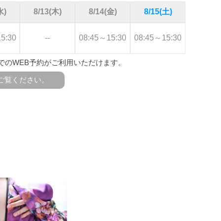
水)
8/13(木)
8/14(金)
8/15(土)
5:30
--
08:45～15:30
08:45～15:30
先までのWEB予約がご利用いただけます。
ご覧ください。