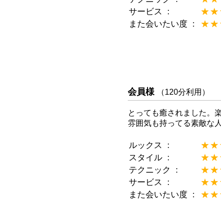
サービス
★★
☆☆
また会いたい度
★★
☆☆
会員様
（120分利用）
とっても癒されました。
雰囲気も持ってる素敵な
ルックス
★★
☆☆
スタイル
★★
☆☆
テクニック
★★
☆☆
サービス
★★
☆☆
また会いたい度
★★
☆☆