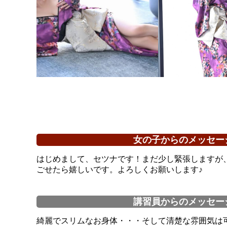
女の子からのメッセー
はじめまして、セツナです！まだ少し緊張しますが
ごせたら嬉しいです。よろしくお願いします♪
講習員からのメッセー
綺麗でスリムなお身体・・・そして清楚な雰囲気は