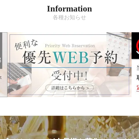
Information
各種お知らせ