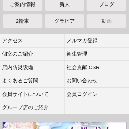
ご案内情報
新人
ブログ
2輪車
グラビア
動画
アクセス
メルマガ登録
個室のご紹介
衛生管理
店内防災設備
社会貢献 CSR
よくあるご質問
お問い合わせ
会員サイトについて
会員ログイン
グループ店のご紹介