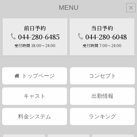
MENU
✕
前日予約
当日予約
044-280-6485
044-280-6048
受付時間 18:00～24:00
受付時間 7:00～24:00
トップページ
コンセプト
キャスト
出勤情報
料金システム
ランキング