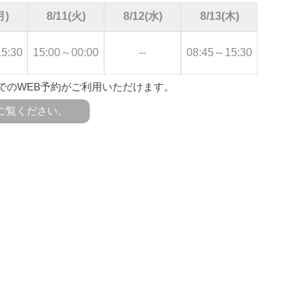
月)
8/11(火)
8/12(水)
8/13(木)
5:30
15:00～00:00
--
08:45～15:30
先までのWEB予約がご利用いただけます。
ご覧ください。