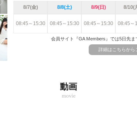
8/7(金)
8/8(土)
8/9(日)
8/10(
08:45～15:30
08:45～15:30
08:45～15:30
08:45～1
会員サイト『GA Members』では5日
詳細はこちらから
動画
movie