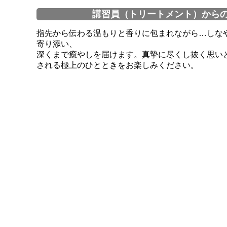
講習員（トリートメント）から
指先から伝わる温もりと香りに包まれながら…しな
寄り添い、
深くまで癒やしを届けます。真摯に尽くし抜く思い
される極上のひとときをお楽しみください。