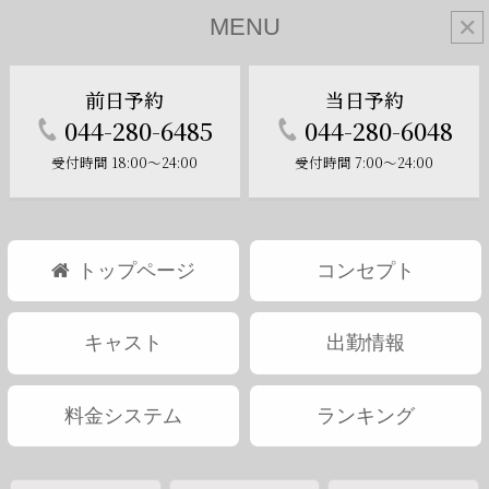
MENU
✕
前日予約
当日予約
044-280-6485
044-280-6048
受付時間 18:00～24:00
受付時間 7:00～24:00
トップページ
コンセプト
キャスト
出勤情報
料金システム
ランキング