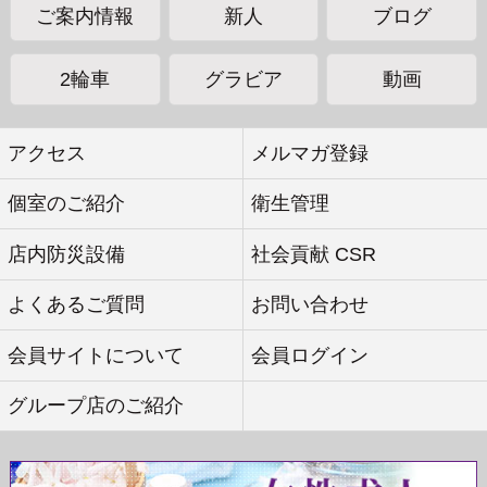
ご案内情報
新人
ブログ
2輪車
グラビア
動画
アクセス
メルマガ登録
個室のご紹介
衛生管理
店内防災設備
社会貢献 CSR
よくあるご質問
お問い合わせ
会員サイトについて
会員ログイン
グループ店のご紹介