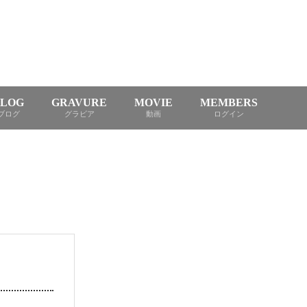
BLOG
GRAVURE
MOVIE
MEMBERS
ブログ
グラビア
動画
ログイン