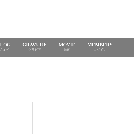
BLOG
GRAVURE
MOVIE
MEMBERS
ブログ
グラビア
動画
ログイン