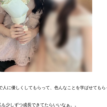
EBで人に優しくしてもらって、色んなことを学ばせてもら
私も少しずつ成長できてたらいいなぁ。。