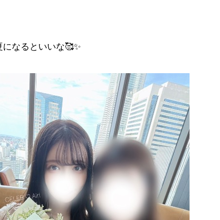
になるといいな🥰✨